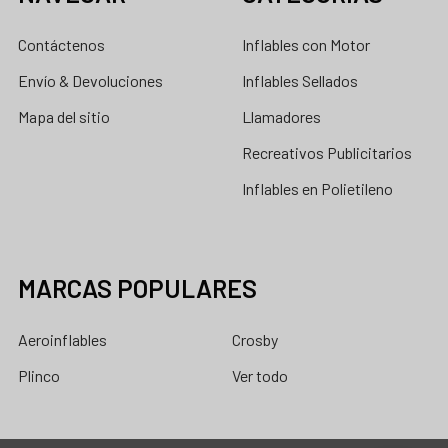
Contáctenos
Inflables con Motor
Envío & Devoluciones
Inflables Sellados
Mapa del sitio
Llamadores
Recreativos Publicitarios
Inflables en Polietileno
MARCAS POPULARES
Aeroinflables
Crosby
Plinco
Ver todo