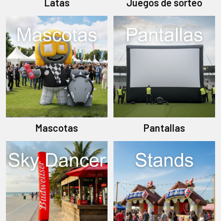
Latas
Juegos de sorteo
Mascotas
Pantallas