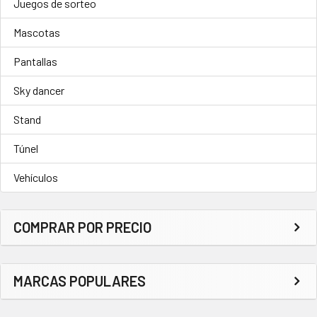
Juegos de sorteo
Mascotas
Pantallas
Sky dancer
Stand
Túnel
Vehículos
COMPRAR POR PRECIO
MARCAS POPULARES