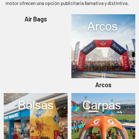
motor ofrecen una opción publicitaria llamativa y distintiva.
Air Bags
Arcos