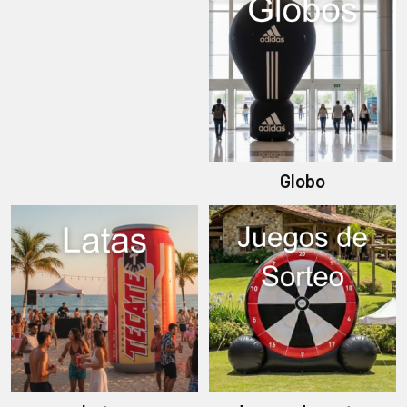
Globo