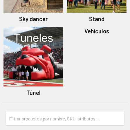
Sky dancer
Stand
Vehículos
Túnel