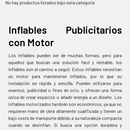
No hay productos listados bajo esta categoria
Inflables Publicitarios
con Motor
Los inflables pueden ser de muchas formas, pero para
aquellos que buscan una solución fácil y rentable, los
inflables son el camino a seguir. Estos inflables necesitan
un motor para mantenerse inflados, por lo que su
instalación es rápida y sencilla. Pueden utilizarse para
eventos, publicidad o fines de ocio, y ofrecen una forma
única de crear espacios o añadir energía a un diseño. Los
inflables motorizados también son económicos, ya que no
requieren mano de obra altamente cualificada y tienen un
bajo coste de transporte debido a su naturaleza compacta
cuando se desinflan. Si busca una opción duradera y