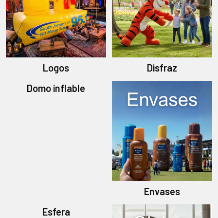
Logos
Disfraz
Domo inflable
Envases
Esfera