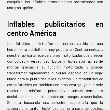
asequible, los inflables promocionales motorizados son
una gran opción.
Inflables publicitarios en
centro América
Los inflables publicitarios se han convertido en una
herramienta publicitaria muy popular en Centroamérica, y
nuestra fábrica ofrece versiones motorizadas que ofrecen
comodidad y versatilidad. Estos inflables son fáciles de
montar gracias a su función motorizada, y pueden
transformar rápidamente cualquier espacio en un lugar
único para la publicidad o los eventos. La rentabilidad de
estos inflables es también una gran ventaja, ya que sólo
requieren un mínimo de personal y su tamaño compacto
desinflado hace que los costes de transporte sean bajos.
Si está buscando una solución publicitaria que le
proporcione tanto flexibilidad como ahorro de costes,