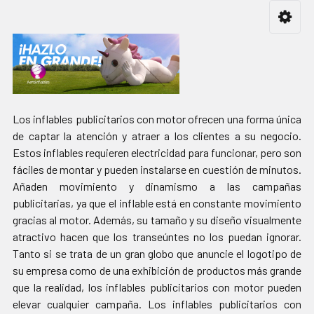
Los inflables publicitarios con motor ofrecen una forma única
de captar la atención y atraer a los clientes a su negocio.
Estos inflables requieren electricidad para funcionar, pero son
fáciles de montar y pueden instalarse en cuestión de minutos.
Añaden movimiento y dinamismo a las campañas
publicitarias, ya que el inflable está en constante movimiento
gracias al motor. Además, su tamaño y su diseño visualmente
atractivo hacen que los transeúntes no los puedan ignorar.
Tanto si se trata de un gran globo que anuncie el logotipo de
su empresa como de una exhibición de productos más grande
que la realidad, los inflables publicitarios con motor pueden
elevar cualquier campaña. Los inflables publicitarios con