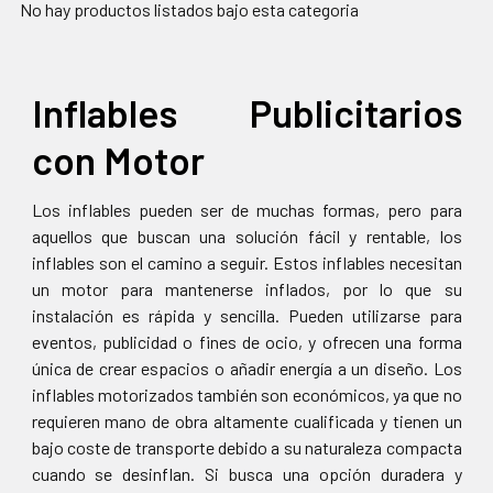
No hay productos listados bajo esta categoria
Inflables Publicitarios
con Motor
Los inflables pueden ser de muchas formas, pero para
aquellos que buscan una solución fácil y rentable, los
inflables son el camino a seguir. Estos inflables necesitan
un motor para mantenerse inflados, por lo que su
instalación es rápida y sencilla. Pueden utilizarse para
eventos, publicidad o fines de ocio, y ofrecen una forma
única de crear espacios o añadir energía a un diseño. Los
inflables motorizados también son económicos, ya que no
requieren mano de obra altamente cualificada y tienen un
bajo coste de transporte debido a su naturaleza compacta
cuando se desinflan. Si busca una opción duradera y