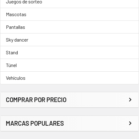
Juegos de sorteo
Mascotas
Pantallas
Sky dancer
Stand
Túnel
Vehículos
COMPRAR POR PRECIO
MARCAS POPULARES