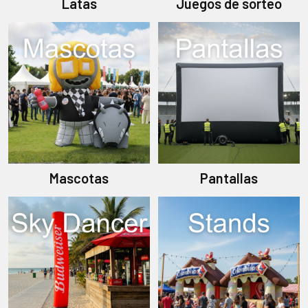
Latas
Juegos de sorteo
Mascotas
Pantallas