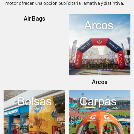
motor ofrecen una opción publicitaria llamativa y distintiva.
Air Bags
Arcos