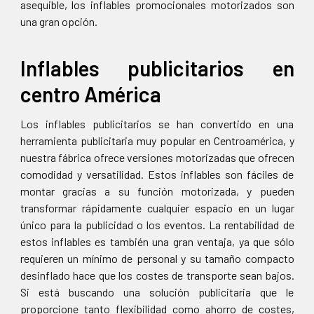
asequible, los inflables promocionales motorizados son
una gran opción.
Inflables publicitarios en
centro América
Los inflables publicitarios se han convertido en una
herramienta publicitaria muy popular en Centroamérica, y
nuestra fábrica ofrece versiones motorizadas que ofrecen
comodidad y versatilidad. Estos inflables son fáciles de
montar gracias a su función motorizada, y pueden
transformar rápidamente cualquier espacio en un lugar
único para la publicidad o los eventos. La rentabilidad de
estos inflables es también una gran ventaja, ya que sólo
requieren un mínimo de personal y su tamaño compacto
desinflado hace que los costes de transporte sean bajos.
Si está buscando una solución publicitaria que le
proporcione tanto flexibilidad como ahorro de costes,