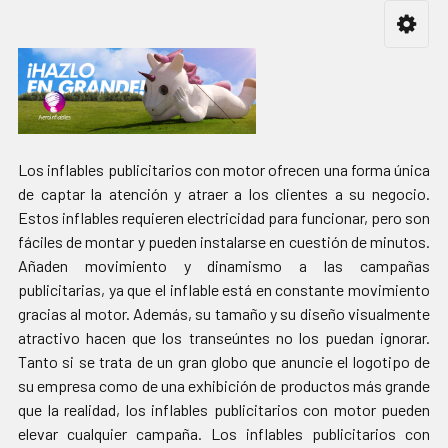
Los inflables publicitarios con motor ofrecen una forma única
de captar la atención y atraer a los clientes a su negocio.
Estos inflables requieren electricidad para funcionar, pero son
fáciles de montar y pueden instalarse en cuestión de minutos.
Añaden movimiento y dinamismo a las campañas
publicitarias, ya que el inflable está en constante movimiento
gracias al motor. Además, su tamaño y su diseño visualmente
atractivo hacen que los transeúntes no los puedan ignorar.
Tanto si se trata de un gran globo que anuncie el logotipo de
su empresa como de una exhibición de productos más grande
que la realidad, los inflables publicitarios con motor pueden
elevar cualquier campaña. Los inflables publicitarios con