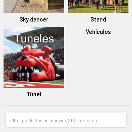
Sky dancer
Stand
Vehículos
Túnel