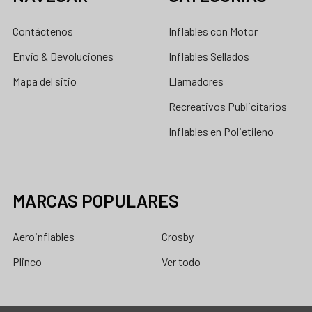
Contáctenos
Inflables con Motor
Envío & Devoluciones
Inflables Sellados
Mapa del sitio
Llamadores
Recreativos Publicitarios
Inflables en Polietileno
MARCAS POPULARES
Aeroinflables
Crosby
Plinco
Ver todo