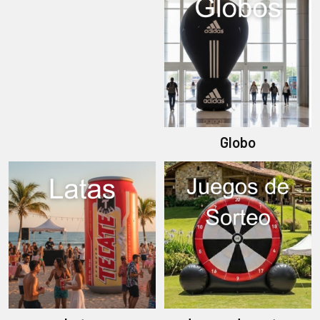
Globo