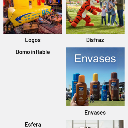
Logos
Disfraz
Domo inflable
Envases
Esfera