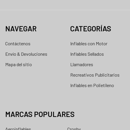
NAVEGAR
CATEGORÍAS
Contáctenos
Inflables con Motor
Envío & Devoluciones
Inflables Sellados
Mapa del sitio
Llamadores
Recreativos Publicitarios
Inflables en Polietileno
MARCAS POPULARES
Aeroinflables
Crosby