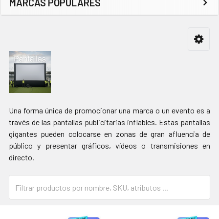
MARCAS POPULARES
Barra
lateral
Una forma única de promocionar una marca o un evento es a
través de las pantallas publicitarias inflables. Estas pantallas
gigantes pueden colocarse en zonas de gran afluencia de
público y presentar gráficos, vídeos o transmisiones en
directo.