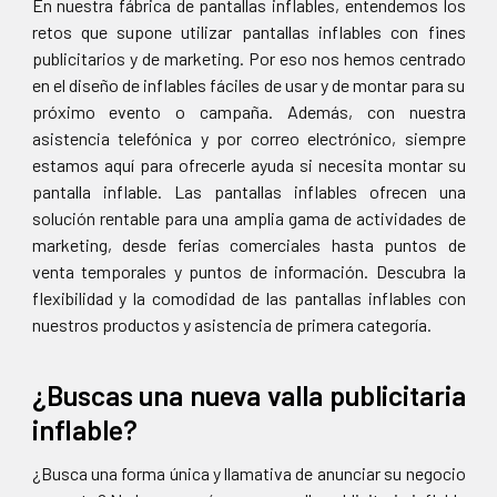
En nuestra fábrica de pantallas inflables, entendemos los
retos que supone utilizar pantallas inflables con fines
publicitarios y de marketing. Por eso nos hemos centrado
en el diseño de inflables fáciles de usar y de montar para su
próximo evento o campaña. Además, con nuestra
asistencia telefónica y por correo electrónico, siempre
estamos aquí para ofrecerle ayuda si necesita montar su
pantalla inflable. Las pantallas inflables ofrecen una
solución rentable para una amplia gama de actividades de
marketing, desde ferias comerciales hasta puntos de
venta temporales y puntos de información. Descubra la
flexibilidad y la comodidad de las pantallas inflables con
nuestros productos y asistencia de primera categoría.
¿Buscas una nueva valla publicitaria
inflable?
¿Busca una forma única y llamativa de anunciar su negocio