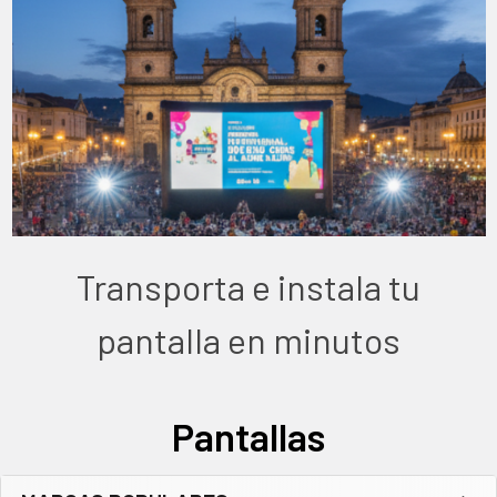
Transporta e instala tu
pantalla en minutos
Pantallas