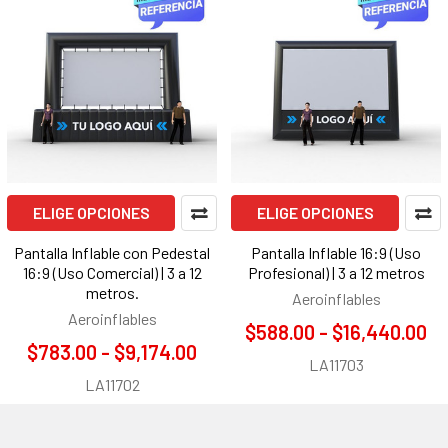
ELIGE OPCIONES
ELIGE OPCIONES
Pantalla Inflable con Pedestal
Pantalla Inflable 16:9 (Uso
16:9 (Uso Comercial) | 3 a 12
Profesional) | 3 a 12 metros
metros.
Aeroinflables
Aeroinflables
$588.00 - $16,440.00
$783.00 - $9,174.00
LA11703
LA11702