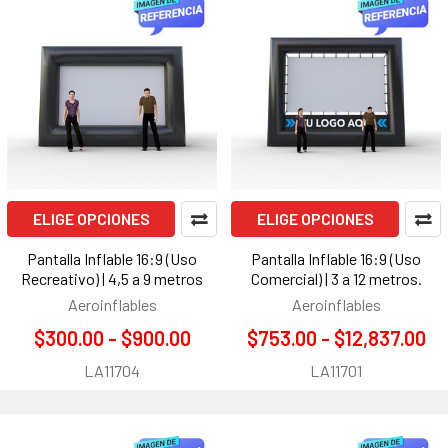
ELIGE OPCIONES
ELIGE OPCIONES
Pantalla Inflable 16:9 (Uso
Pantalla Inflable 16:9 (Uso
Recreativo) | 4,5 a 9 metros
Comercial) | 3 a 12 metros.
Aeroinflables
Aeroinflables
$300.00 - $900.00
$753.00 - $12,837.00
LA11704
LA11701