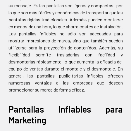
su mensaje. Estas pantallas son ligeras y compactas, por
lo que son más fáciles y económicas de transportar que las
pantallas rígidas tradicionales. Además, pueden montarse
en menos de una hora, lo que ahorra costes de instalación.
Las pantallas inflables no sólo son adecuadas para
mostrar impresiones de marca, sino que también pueden
utilizarse para la proyección de contenidos. Además, su
flexibilidad permite trasladarlas con facilidad y
desmontarlas rápidamente, lo que aumenta la eficacia del
equipo de ventas durante el montaje y el desmontaje. En
general, las pantallas publicitarias inflables ofrecen
numerosas ventajas a las empresas que desean
promocionar su marca de forma eficaz.
Pantallas Inflables para
Marketing