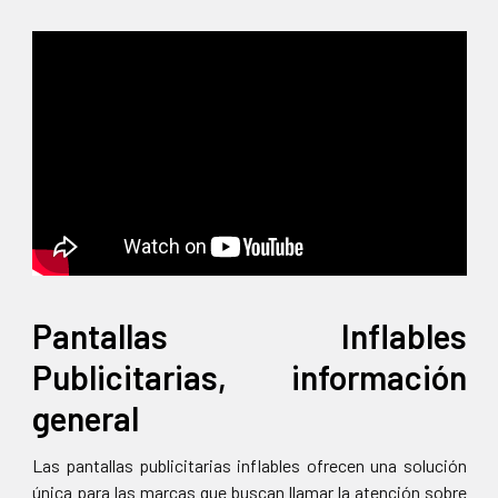
Pantallas Inflables
Publicitarias, información
general
Las pantallas publicitarias inflables ofrecen una solución
única para las marcas que buscan llamar la atención sobre