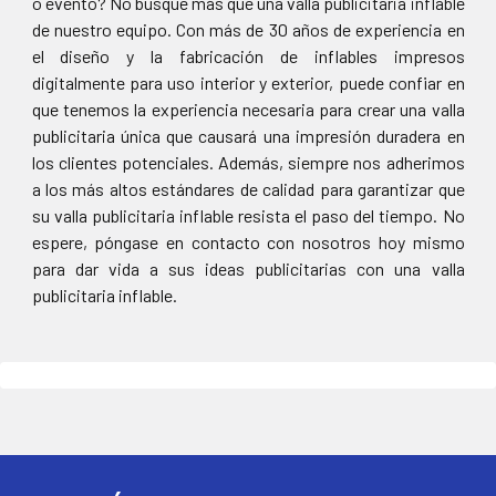
o evento? No busque más que una valla publicitaria inflable
de nuestro equipo. Con más de 30 años de experiencia en
el diseño y la fabricación de inflables impresos
digitalmente para uso interior y exterior, puede confiar en
que tenemos la experiencia necesaria para crear una valla
publicitaria única que causará una impresión duradera en
los clientes potenciales. Además, siempre nos adherimos
a los más altos estándares de calidad para garantizar que
su valla publicitaria inflable resista el paso del tiempo. No
espere, póngase en contacto con nosotros hoy mismo
para dar vida a sus ideas publicitarias con una valla
publicitaria inflable.