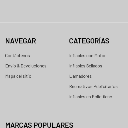
NAVEGAR
CATEGORÍAS
Contáctenos
Inflables con Motor
Envío & Devoluciones
Inflables Sellados
Mapa del sitio
Llamadores
Recreativos Publicitarios
Inflables en Polietileno
MARCAS POPULARES