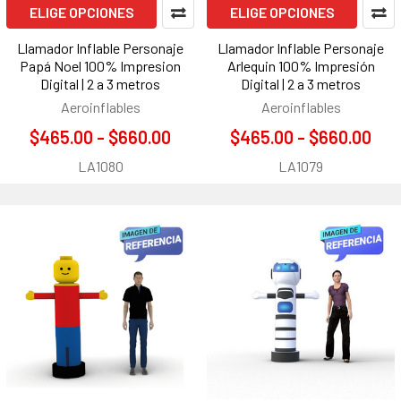
ELIGE OPCIONES
ELIGE OPCIONES
Llamador Inflable Personaje
Llamador Inflable Personaje
Papá Noel 100% Impresion
Arlequin 100% Impresión
Digital | 2 a 3 metros
Digital | 2 a 3 metros
Aeroinflables
Aeroinflables
$465.00 - $660.00
$465.00 - $660.00
LA1080
LA1079