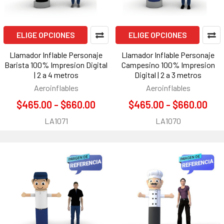
ELIGE OPCIONES
ELIGE OPCIONES
Llamador Inflable Personaje
Llamador Inflable Personaje
Barista 100% Impresion Digital
Campesino 100% Impresion
| 2 a 4 metros
Digital | 2 a 3 metros
Aeroinflables
Aeroinflables
$465.00 - $660.00
$465.00 - $660.00
LA1071
LA1070