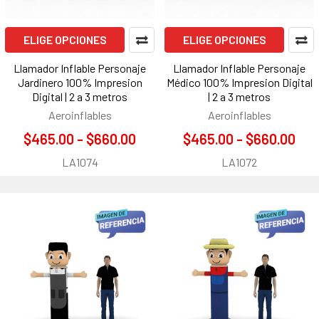
ELIGE OPCIONES
ELIGE OPCIONES
Llamador Inflable Personaje
Llamador Inflable Personaje
Jardinero 100% Impresion
Médico 100% Impresion Digital
Digital | 2 a 3 metros
| 2 a 3 metros
Aeroinflables
Aeroinflables
$465.00 - $660.00
$465.00 - $660.00
LA1074
LA1072