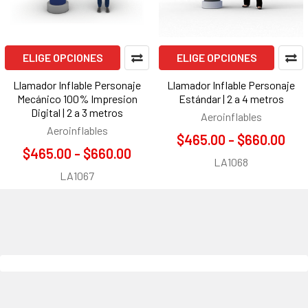
ELIGE OPCIONES
ELIGE OPCIONES
Llamador Inflable Personaje
Llamador Inflable Personaje
Mecánico 100% Impresion
Estándar | 2 a 4 metros
Digital | 2 a 3 metros
Aeroinflables
Aeroinflables
$465.00 - $660.00
$465.00 - $660.00
LA1068
LA1067