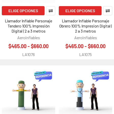
ELIGE OPCIONES
ELIGE OPCIONES
Llamador Inflable Personaje
Llamador Inflable Personaje
Tendero 100% Impresión
Obrero 100% Impresion Digital |
Digital | 2 a 3 metros
2 a 3 metros
Aeroinflables
Aeroinflables
$465.00 - $660.00
$465.00 - $660.00
LA1076
LA1075