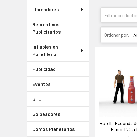
Llamadores
Recreativos
Publicitarios
Ordenar por:
Inflables en
Polietileno
Publicidad
Eventos
BTL
Golpeadores
Botella Redonda Se
Domos Planetarios
Plinco | 20 a