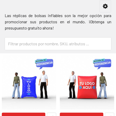
Las réplicas de bolsas inflables son la mejor opción para
promocionar sus productos en el mundo. ¡Obtenga un
presupuesto gratuito ahora!