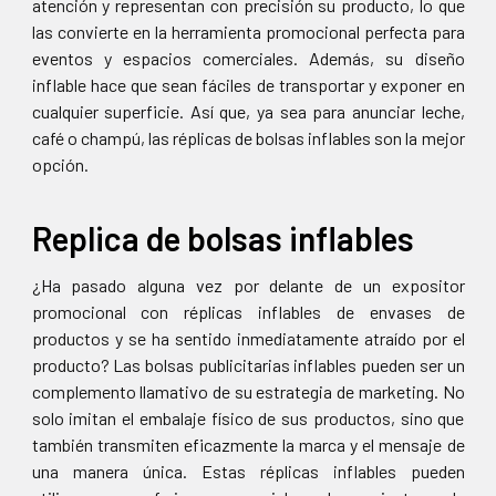
atención y representan con precisión su producto, lo que
las convierte en la herramienta promocional perfecta para
eventos y espacios comerciales. Además, su diseño
inflable hace que sean fáciles de transportar y exponer en
cualquier superficie. Así que, ya sea para anunciar leche,
café o champú, las réplicas de bolsas inflables son la mejor
opción.
Replica de bolsas inflables
¿Ha pasado alguna vez por delante de un expositor
promocional con réplicas inflables de envases de
productos y se ha sentido inmediatamente atraído por el
producto? Las bolsas publicitarias inflables pueden ser un
complemento llamativo de su estrategia de marketing. No
solo imitan el embalaje físico de sus productos, sino que
también transmiten eficazmente la marca y el mensaje de
una manera única. Estas réplicas inflables pueden