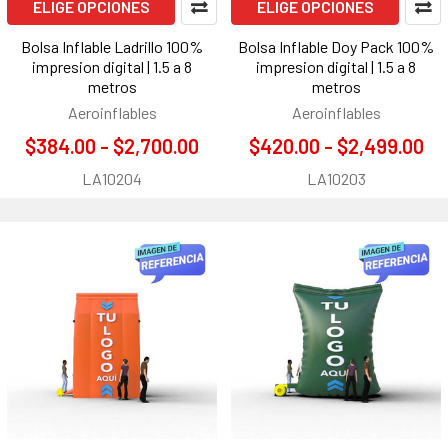
ELIGE OPCIONES
ELIGE OPCIONES
Bolsa Inflable Ladrillo 100%
Bolsa Inflable Doy Pack 100%
impresion digital | 1.5 a 8
impresion digital | 1.5 a 8
metros
metros
Aeroinflables
Aeroinflables
$384.00 - $2,700.00
$420.00 - $2,499.00
LA10204
LA10203