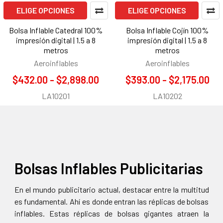
ELIGE OPCIONES
ELIGE OPCIONES
Bolsa Inflable Catedral 100%
Bolsa Inflable Cojín 100%
impresión digital | 1.5 a 8
impresión digital | 1.5 a 8
metros
metros
Aeroinflables
Aeroinflables
$432.00 - $2,898.00
$393.00 - $2,175.00
LA10201
LA10202
Bolsas Inflables Publicitarias
En el mundo publicitario actual, destacar entre la multitud
es fundamental. Ahí es donde entran las réplicas de bolsas
inflables. Estas réplicas de bolsas gigantes atraen la