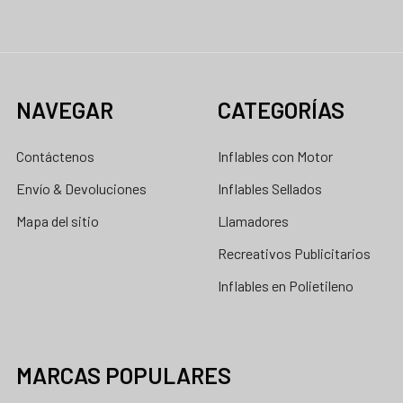
NAVEGAR
CATEGORÍAS
Contáctenos
Inflables con Motor
Envío & Devoluciones
Inflables Sellados
Mapa del sitio
Llamadores
Recreativos Publicitarios
Inflables en Polietileno
MARCAS POPULARES