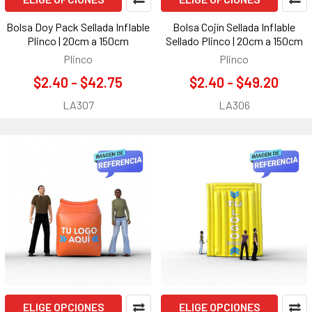
Bolsa Doy Pack Sellada Inflable
Bolsa Cojín Sellada Inflable
Plinco | 20cm a 150cm
Sellado Plinco | 20cm a 150cm
Plinco
Plinco
$2.40 - $42.75
$2.40 - $49.20
LA307
LA306
ELIGE OPCIONES
ELIGE OPCIONES