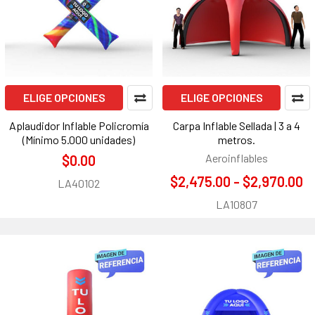
ELIGE OPCIONES
ELIGE OPCIONES
Aplaudidor Inflable Policromía
Carpa Inflable Sellada | 3 a 4
(Mínimo 5.000 unidades)
metros.
Aeroinflables
$0.00
$2,475.00 - $2,970.00
LA40102
LA10807