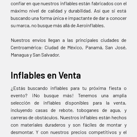
confiar en que nuestros inflables están fabricados con el
máximo nivel de calidad y durabilidad. Así que si está
buscando una forma única e impactante de dar a conocer
su marca, no busque más allá de Aeroinflables.
Nuestros envíos llegan a las principales ciudades de
Centroamérica: Ciudad de México, Panamá, San José,
Managua y San Salvador.
Inflables en Venta
¿Estás buscando inflables para tu próxima fiesta o
evento? ¡No busque más! Tenemos una amplia
selección de inflables disponibles para la venta,
incluyendo casas de rebote, toboganes de agua, y
carreras de obstáculos. Nuestros inflables están hechos
con materiales duraderos y son fáciles de montar y
desmontar. Y con nuestros precios competitivos y el