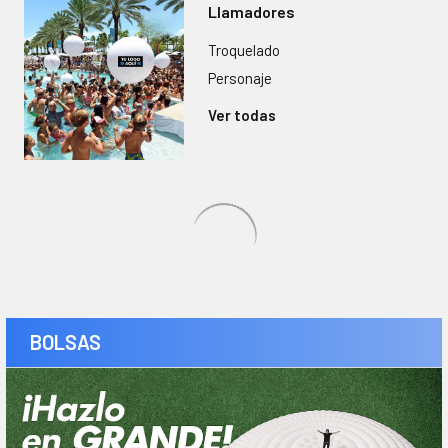
Llamadores
Troquelado
Personaje
Ver todas
BOLSAS