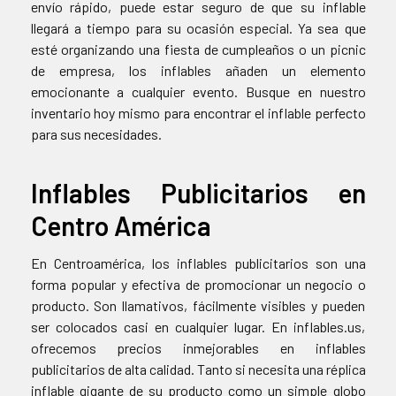
envío rápido, puede estar seguro de que su inflable
llegará a tiempo para su ocasión especial. Ya sea que
esté organizando una fiesta de cumpleaños o un picnic
de empresa, los inflables añaden un elemento
emocionante a cualquier evento. Busque en nuestro
inventario hoy mismo para encontrar el inflable perfecto
para sus necesidades.
Inflables Publicitarios en
Centro América
En Centroamérica, los inflables publicitarios son una
forma popular y efectiva de promocionar un negocio o
producto. Son llamativos, fácilmente visibles y pueden
ser colocados casi en cualquier lugar. En inflables.us,
ofrecemos precios inmejorables en inflables
publicitarios de alta calidad. Tanto si necesita una réplica
inflable gigante de su producto como un simple globo