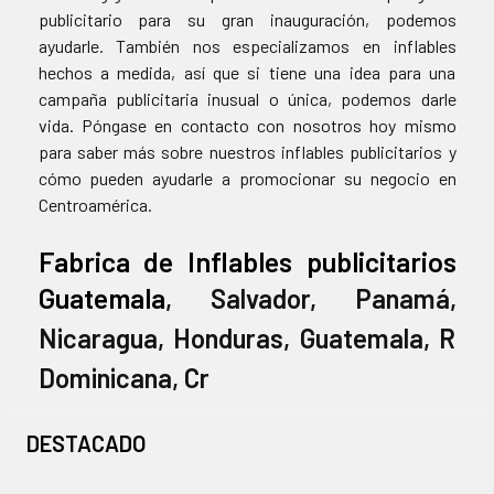
publicitario para su gran inauguración, podemos
ayudarle. También nos especializamos en inflables
hechos a medida, así que si tiene una idea para una
campaña publicitaria inusual o única, podemos darle
vida. Póngase en contacto con nosotros hoy mismo
para saber más sobre nuestros inflables publicitarios y
cómo pueden ayudarle a promocionar su negocio en
Centroamérica.
Fabrica de Inflables publicitarios
Guatemala
, Salvador, Panamá,
Nicaragua, Honduras, Guatemala, R
Dominicana, Cr
DESTACADO