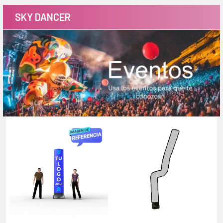
SKY DANCER