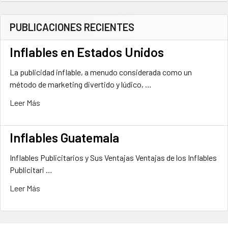
lateral
PUBLICACIONES RECIENTES
Inflables en Estados Unidos
La publicidad inflable, a menudo considerada como un
método de marketing divertido y lúdico, …
Leer Más
Inflables Guatemala
Inflables Publicitarios y Sus Ventajas Ventajas de los Inflables
Publicitari …
Leer Más