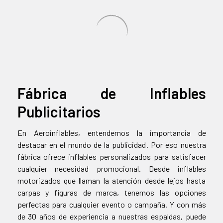
Fábrica de Inflables
Publicitarios
En Aeroinflables, entendemos la importancia de
destacar en el mundo de la publicidad. Por eso nuestra
fábrica ofrece inflables personalizados para satisfacer
cualquier necesidad promocional. Desde inflables
motorizados que llaman la atención desde lejos hasta
carpas y figuras de marca, tenemos las opciones
perfectas para cualquier evento o campaña. Y con más
de 30 años de experiencia a nuestras espaldas, puede