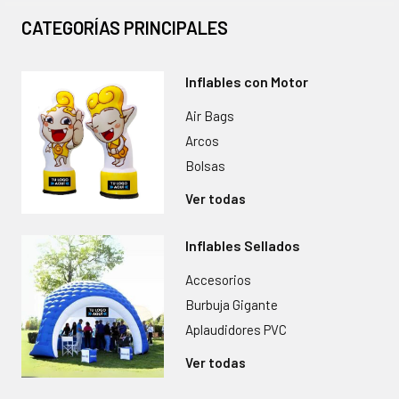
CATEGORÍAS PRINCIPALES
Inflables con Motor
Air Bags
Arcos
Bolsas
Ver todas
Inflables Sellados
Accesorios
Burbuja Gigante
Aplaudidores PVC
Ver todas