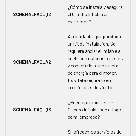
¿Cómo se instala y asegura
SCHEMA_FAQ_Q2:
el Cilindro Inflable en
exteriores?
Aeroinflables proporciona
un kit de instalación. Se
requiere anclar el inflable al
suelo con estacas o pesos,
SCHEMA_FAQ_A2:
y conectarlo a una fuente
de energía para el motor.
Es vital asegurarlo en
condiciones de viento.
¿Puedo personalizar el
SCHEMA_FAQ_Q3:
Cilindro Inflable con el logo
de mi empresa?
Sí, ofrecemos servicios de