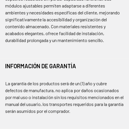
módulos ajustables permiten adaptarse a diferentes
ambientes y necesidades específicas del cliente, mejorando
significativamente la accesibilidad y organización del
contenido almacenado. Con materiales resistentes y
acabados elegantes, ofrece facilidad de instalación,
durabilidad prolongada y un mantenimiento sencillo.
INFORMACIÓN DE GARANTÍA
La garantía de los productos será de un (1) año y cubre
defectos de manufactura, no aplica por daños ocasionados
por mal uso o instalación sin los requisitos mencionados en el
manual del usuario, los transportes requeridos para la garantía
serán asumidos por el comprador.