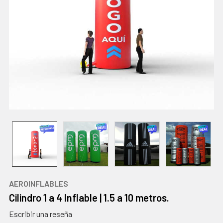
AEROINFLABLES
Cilindro 1 a 4 Inflable | 1.5 a 10 metros.
Escribir una reseña