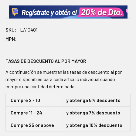
SKU:
LA10401
MPN:
TASAS DE DESCUENTO AL POR MAYOR
A continuación se muestran las tasas de descuento al por
mayor disponibles para cada artículo individual cuando
compra una cantidad determinada
Compre 2 - 10
y obtenga 5% descuento
Compre 11 - 24
y obtenga 7% descuento
Compre 25 or above
y obtenga 10% descuento