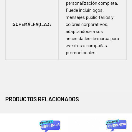
personalización completa.
Puede incluir logos,
mensajes publicitarios y
SCHEMA_FAQ_A3:
colores corporativos,
adaptándose a sus
necesidades de marca para
eventos o campañas
promocionales.
PRODUCTOS RELACIONADOS
Productos