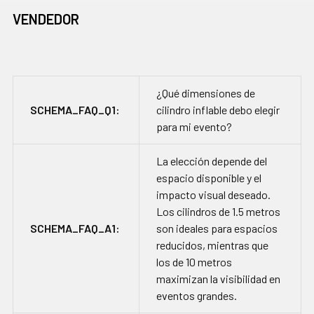
VENDEDOR
¿Qué dimensiones de
SCHEMA_FAQ_Q1:
cilindro inflable debo elegir
para mi evento?
La elección depende del
espacio disponible y el
impacto visual deseado.
Los cilindros de 1.5 metros
SCHEMA_FAQ_A1:
son ideales para espacios
reducidos, mientras que
los de 10 metros
maximizan la visibilidad en
eventos grandes.