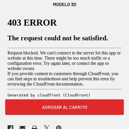
MODELO 3D