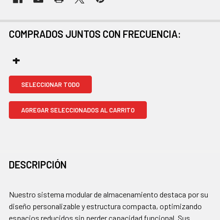
COMPRADOS JUNTOS CON FRECUENCIA:
SELECCIONAR TODO
AGREGAR SELECCIONADOS AL CARRITO
DESCRIPCIÓN
Nuestro sistema modular de almacenamiento destaca por su
diseño personalizable y estructura compacta, optimizando
espacios reducidos sin perder capacidad funcional. Sus