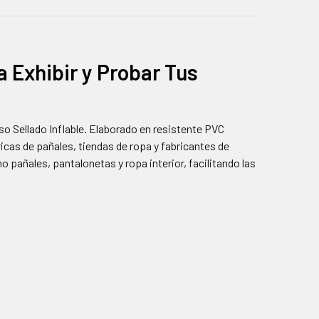
ra Exhibir y Probar Tus
so Sellado Inflable. Elaborado en resistente PVC
bricas de pañales, tiendas de ropa y fabricantes de
 pañales, pantalonetas y ropa interior, facilitando las