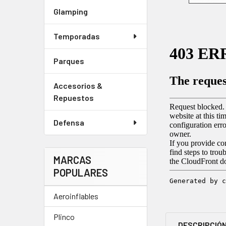
Glamping
Temporadas
Parques
Accesorios &
Repuestos
Defensa
MARCAS
POPULARES
Aeroinflables
Plinco
DESCRIPCIÓ