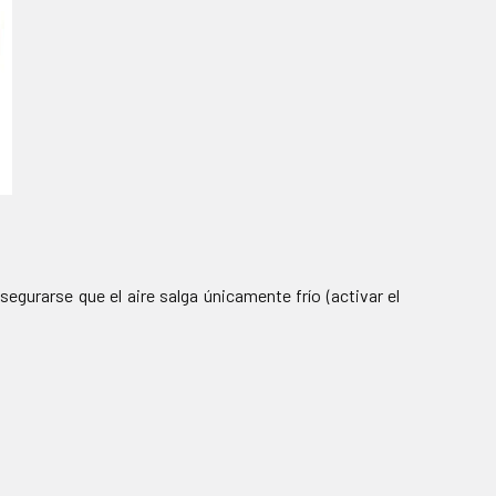
egurarse que el aire salga únicamente frío (activar el