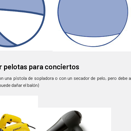
r pelotas para conciertos
on una pistola de sopladora o con un secador de pelo, pero debe as
puede dañar el balón)