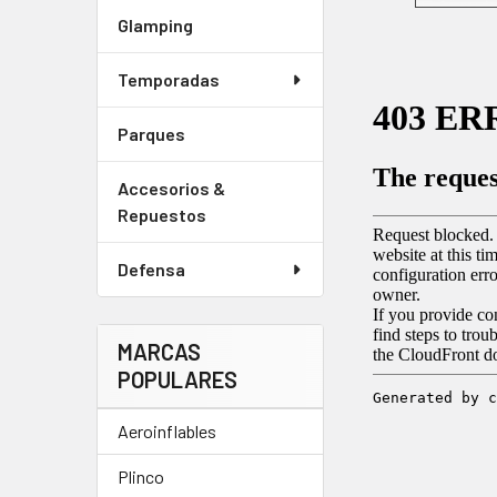
Glamping
Temporadas
Parques
Accesorios &
Repuestos
Defensa
MARCAS
POPULARES
Aeroinflables
Plinco